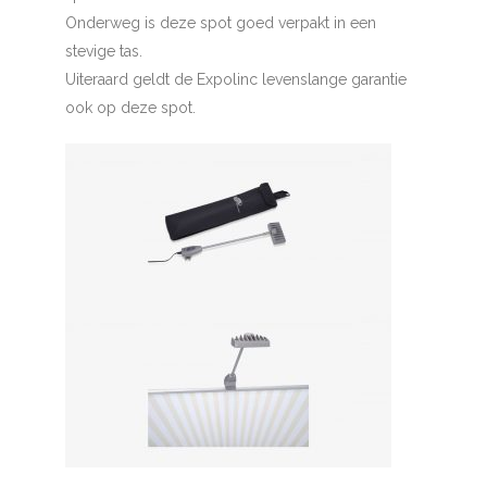
Onderweg is deze spot goed verpakt in een
stevige tas.
Uiteraard geldt de Expolinc levenslange garantie
ook op deze spot.