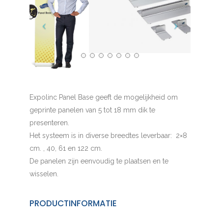
Expolinc Panel Base geeft de mogelijkheid om
geprinte panelen van 5 tot 18 mm dik te
presenteren.
Het systeem is in diverse breedtes leverbaar: 2×8
cm. , 40, 61 en 122 cm.
De panelen zijn eenvoudig te plaatsen en te
wisselen.
PRODUCTINFORMATIE