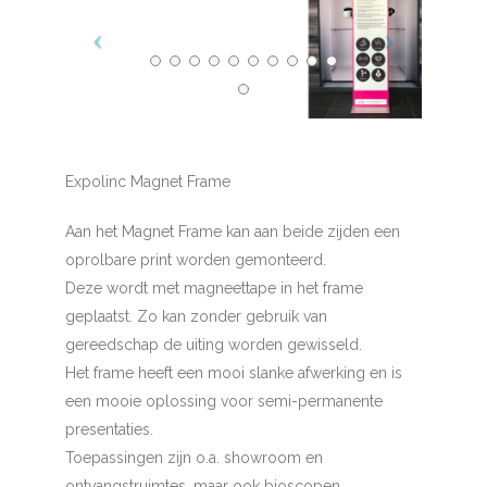
Expolinc Magnet Frame
Aan het Magnet Frame kan aan beide zijden een
oprolbare print worden gemonteerd.
Deze wordt met magneettape in het frame
geplaatst. Zo kan zonder gebruik van
gereedschap de uiting worden gewisseld.
Het frame heeft een mooi slanke afwerking en is
een mooie oplossing voor semi-permanente
presentaties.
Toepassingen zijn o.a. showroom en
ontvangstruimtes, maar ook bioscopen,