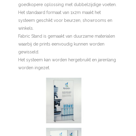
goedkopere oplossing met dubbelzijdige voeten.
Het standaard formaat van 1x2m maakt het
systeem geschikt voor beurzen, showrooms en
winkels.
Fabric Stand is gemaakt van duurzame materialen
waarbij de prints eenvoudig kunnen worden
gewisseld.
Het systeem kan worden hergebruikt en jarenlang
worden ingezet.