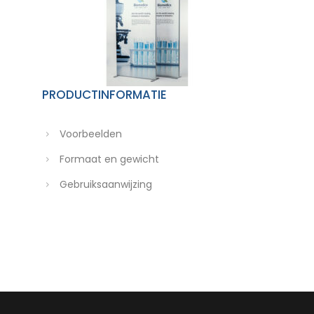
PRODUCTINFORMATIE
Voorbeelden
Formaat en gewicht
Gebruiksaanwijzing