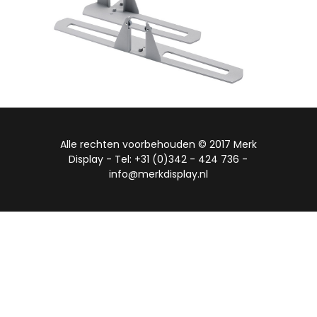
Alle rechten voorbehouden © 2017 Merk
Display - Tel: +31 (0)342 - 424 736 -
info@merkdisplay.nl