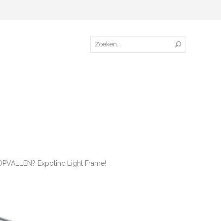
t. OPVALLEN? Expolinc Light Frame!