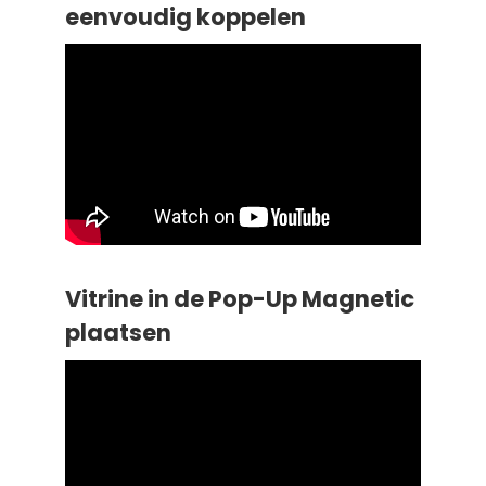
eenvoudig koppelen
Vitrine in de Pop-Up Magnetic
plaatsen