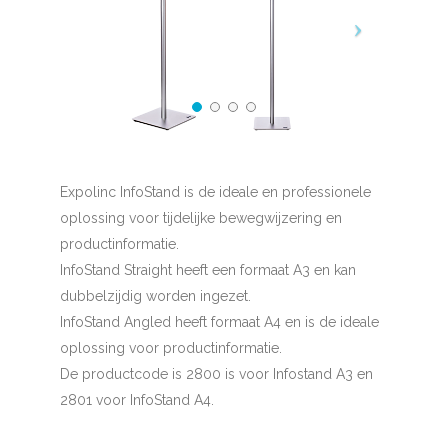
Expolinc InfoStand is de ideale en professionele
oplossing voor tijdelijke bewegwijzering en
productinformatie.
InfoStand Straight heeft een formaat A3 en kan
dubbelzijdig worden ingezet.
InfoStand Angled heeft formaat A4 en is de ideale
oplossing voor productinformatie.
De productcode is 2800 is voor Infostand A3 en
2801 voor InfoStand A4.