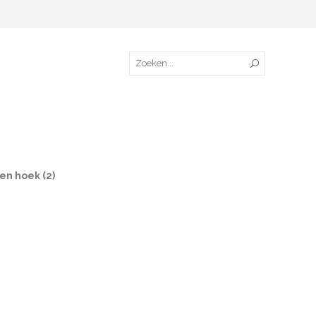
en hoek (2)