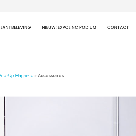
KLANTBELEVING
NIEUW: EXPOLINC PODIUM
CONTACT
Pop-Up Magnetic
»
Accessoires