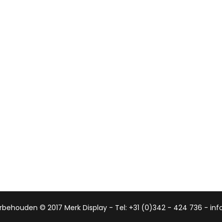
rbehouden © 2017 Merk Display - Tel: +31 (0)342 - 424 736 - in