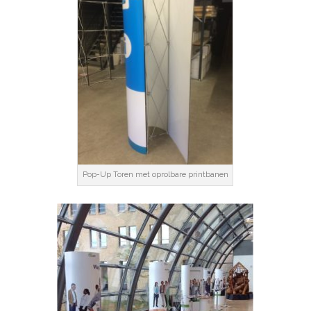
Pop-Up Toren met oprolbare printbanen